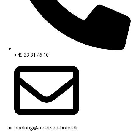
+45 33 31 46 10
booking@andersen-hotel.dk