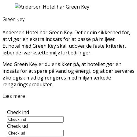
Green Key
Andersen Hotel har Green Key. Det er din sikkerhed for,
at vi gør en ekstra indsats for at passe på miljøet.
Et hotel med Green Key skal, udover de faste kriterier,
løbende iværksætte miljøforbedringer.
Med Green Key er du er sikker på, at hotellet gør en
indsats for at spare på vand og energi, og at der serveres
økologisk mad og rengøres med miljømærkede
rengøringsprodukter.
Læs mere
Check ind
Check ud