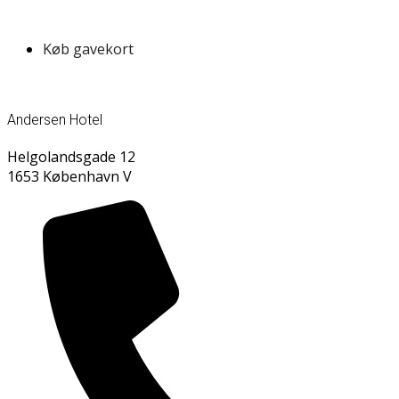
Køb gavekort
Andersen Hotel
Helgolandsgade 12
1653 København V