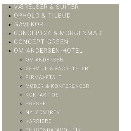
VÆRELSER & SUITER
OPHOLD & TILBUD
GAVEKORT
CONCEPT24 & MORGENMAD
CONCEPT GREEN
OM ANDERSEN HOTEL
OM ANDERSEN
SERVICE & FACILITETER
FIRMAAFTALE
MØDER & KONFERENCER
KONTAKT OS
PRESSE
NYHEDSBREV
KARRIERE
PERSONDATAPOLITIK