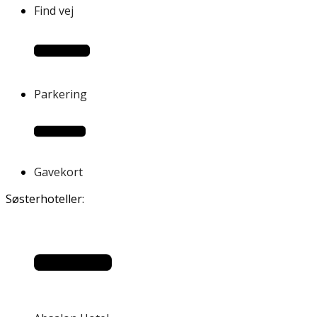
Find vej
Parkering
Gavekort
Søsterhoteller: