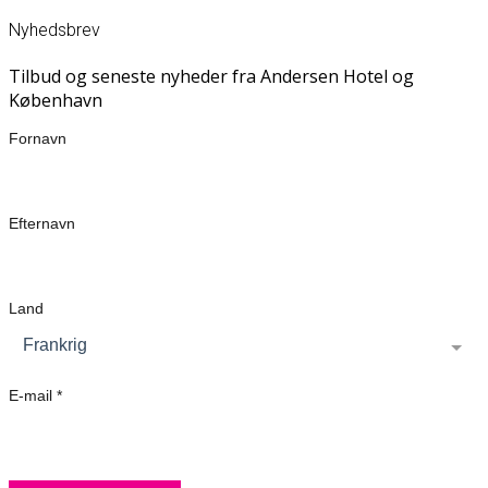
Nyhedsbrev
Tilbud og seneste nyheder fra Andersen Hotel og
København
Fornavn
Efternavn
Land
Frankrig
E-mail *