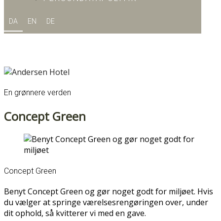
DA
EN
DE
En grønnere verden
Concept Green
Concept Green
Benyt Concept Green og gør noget godt for miljøet. Hvis
du vælger at springe værelsesrengøringen over, under
dit ophold, så kvitterer vi med en gave.