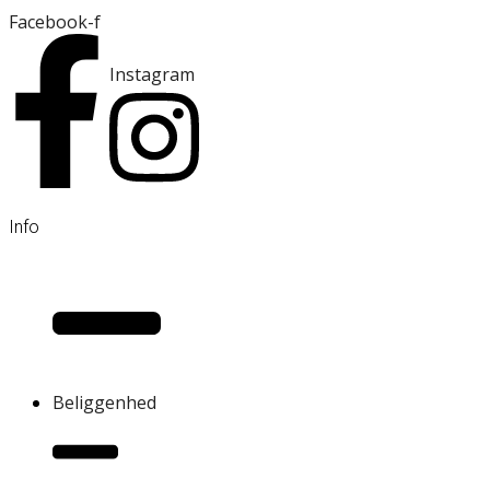
Facebook-f
Instagram
Info
Beliggenhed