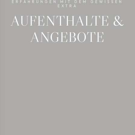
ERFAHRUNGEN MIT DEM GEWISSEN
EXTRA
AUFENTHALTE &
ANGEBOTE